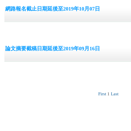
網路報名截止日期延後至2019年10月07日
論文摘要截稿日期延後至2019年09月16日
First
1
Last