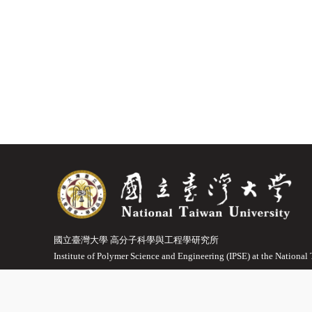
國立臺灣大學 高分子科學與工程學研究所
Institute of Polymer Science and Engineering (IPSE) at the National